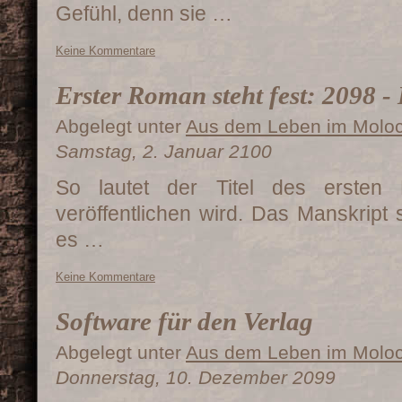
Gefühl, denn sie …
Keine Kommentare
Erster Roman steht fest: 2098 - I
Abgelegt unter
Aus dem Leben im Molo
Samstag, 2. Januar 2100
So lautet der Titel des ersten
veröffentlichen wird. Das Manskript s
es …
Keine Kommentare
Software für den Verlag
Abgelegt unter
Aus dem Leben im Molo
Donnerstag, 10. Dezember 2099