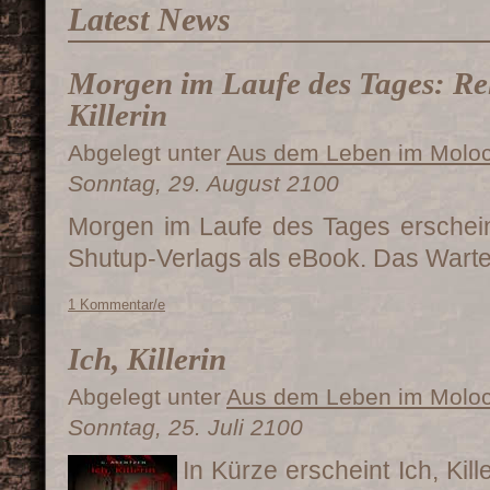
Latest News
Morgen im Laufe des Tages: Rel
Killerin
Abgelegt unter
Aus dem Leben im Molo
Sonntag, 29. August 2100
Morgen im Laufe des Tages erschei
Shutup-Verlags als eBook. Das Warte
1 Kommentar/e
Ich, Killerin
Abgelegt unter
Aus dem Leben im Molo
Sonntag, 25. Juli 2100
In Kürze erscheint Ich, Kill