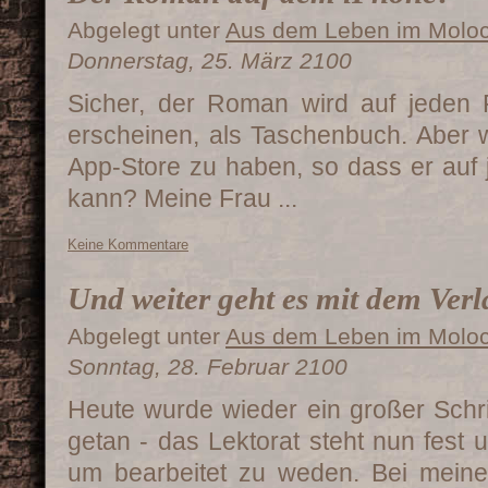
Abgelegt unter
Aus dem Leben im Molo
Donnerstag, 25. März 2100
Sicher, der Roman wird auf jeden F
erscheinen, als Taschenbuch. Aber w
App-Store zu haben, so dass er auf
kann? Meine Frau ...
Keine Kommentare
Und weiter geht es mit dem Ver
Abgelegt unter
Aus dem Leben im Molo
Sonntag, 28. Februar 2100
Heute wurde wieder ein großer Schrit
getan - das Lektorat steht nun fest 
um bearbeitet zu weden. Bei meiner