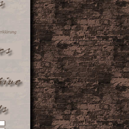
erklärung