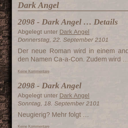
Dark Angel
2098 - Dark Angel … Details
Abgelegt unter
Dark Angel
Donnerstag, 22. September 2101
Der neue Roman wird in einem ande
den Namen Ca-a-Con. Zudem wird 
Keine Kommentare
2098 - Dark Angel
Abgelegt unter
Dark Angel
Sonntag, 18. September 2101
Neugierig? Mehr folgt …
Keine Kommentare