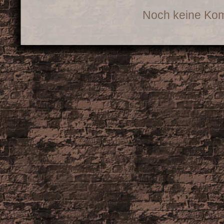
Noch keine Ko