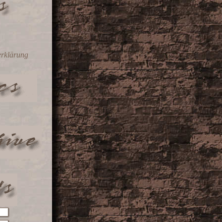
erklärung