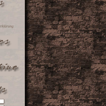
erklärung