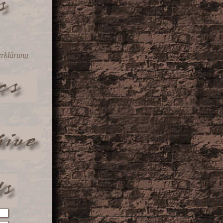
erklärung