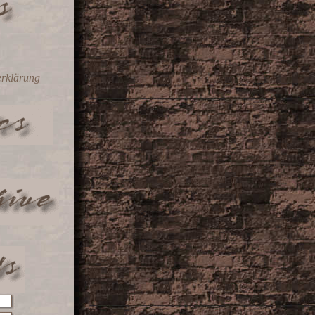
erklärung