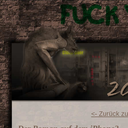
<- Zurück zu