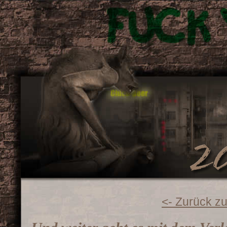
<- Zurück zu