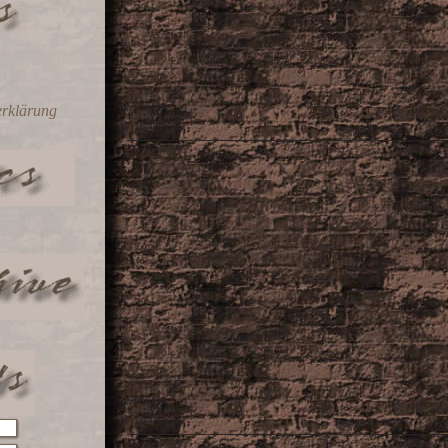
erklärung