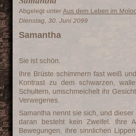
Samantha
Abgelegt unter
Aus dem Leben im Molo
Dienstag, 30. Juni 2099
Samantha
Sie ist schön.
Ihre Brüste schimmern fast weiß und
Kontrast zu dem schwarzen, walle
Schultern, umschmeichelt ihr Gesicht 
Verwegenes.
Samantha nennt sie sich, und dieser 
daran besteht kein Zweifel. Ihre A
Bewegungen, ihre sinnlichen Lippe