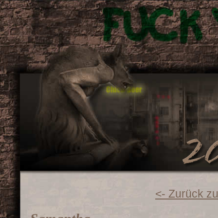
<- Zurück zu