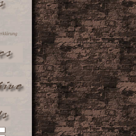
erklärung