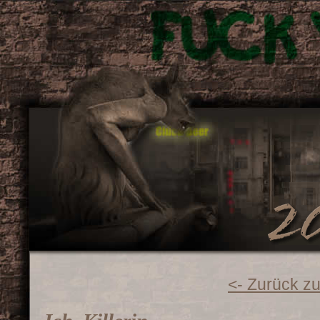
<- Zurück zu