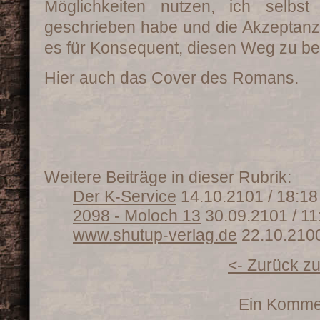
Möglichkeiten nutzen, ich selbs
geschrieben habe und die Akzeptanz 
es für Konsequent, diesen Weg zu be
Hier auch das Cover des Romans.
Weitere Beiträge in dieser Rubrik:
Der K-Service
14.10.2101 / 18:18
2098 - Moloch 13
30.09.2101 / 11
www.shutup-verlag.de
22.10.2100
<- Zurück zu
Ein Komme