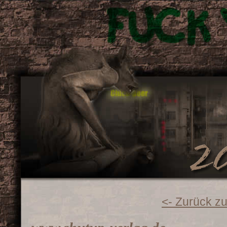
<- Zurück zu