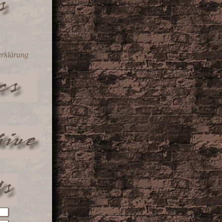
erklärung