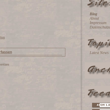
Blog
About
Impressum
Datenschutz
Blog
fassen
Latest News
entare